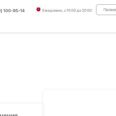
Провер
0) 100-95-14
Ежедневно, с 10:00 до 20:00
учения