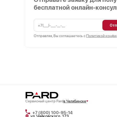
бесплатной онлайн-консу
Отп
Отправляя, Вы соглашаетесь с
Политикой конфи
Сервисный центр Pard
в Челябинске
+7 (800) 100-95-14
ул. Чайковского, 173