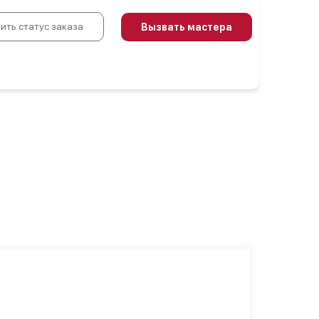
ить статус заказа
Вызвать мастера